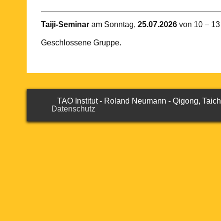
Taiji-Seminar
am Sonntag,
25.07.2026
von 10 – 13
Geschlossene Gruppe.
TAO Institut - Roland Neumann - Qigong, Tai
Datenschutz