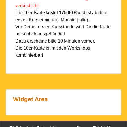
verbindlich!
Die 10er-Karte kostet
175,00 €
und ist ab dem
ersten Kurstermin drei Monate gültig.
Vor Deiner ersten Kursstunde wird Dir die Karte
persönlich ausgehändigt.
Dazu erscheine bitte 10 Minuten vorher.
Die 10er-Karte ist mit den
Workshops
kombinierbar!
Widget Area