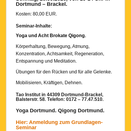
Dortmund – Brackel.
Kosten: 80,00 EUR.
Seminar-Inhalte:
Yoga und Acht Brokate Qigong.
Körperhaltung, Bewegung, Atmung,
Konzentration, Achtsamkeit, Regeneration,
Entspannung und Meditation.
Übungen für den Rücken und für alle Gelenke.
Mobilisieren, Kräftigen, Dehnen.
Tao Institut in 44309
Dortmund-Brackel,
Balsterstr. 58.
Telefon:
0172 – 77.47.510.
Yoga Dortmund. Qigong Dortmund.
Hier: Anmeldung zum Grundlagen-
Seminar