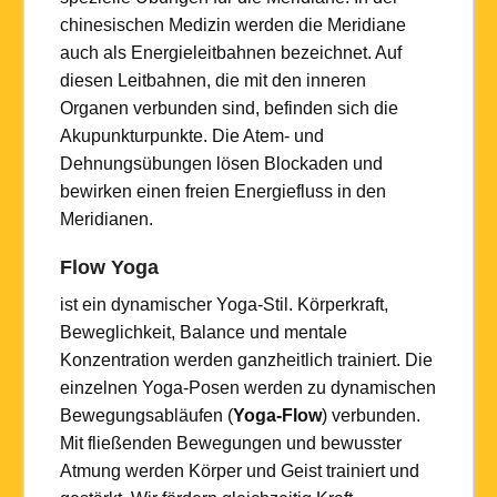
chinesischen Medizin werden die Meridiane
auch als Energieleitbahnen bezeichnet. Auf
diesen Leitbahnen, die mit den inneren
Organen verbunden sind, befinden sich die
Akupunkturpunkte. Die Atem- und
Dehnungsübungen lösen Blockaden und
bewirken einen freien Energiefluss in den
Meridianen.
Flow Yoga
ist ein dynamischer Yoga-Stil. Körperkraft,
Beweglichkeit, Balance und mentale
Konzentration werden ganzheitlich trainiert. Die
einzelnen Yoga-Posen werden zu dynamischen
Bewegungsabläufen (
Yoga-Flow
) verbunden.
Mit fließenden Bewegungen und bewusster
Atmung werden Körper und Geist trainiert und