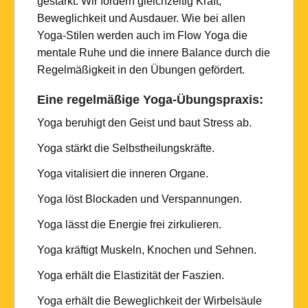
gestärkt. Wir fördern gleichzeitig Kraft,
Beweglichkeit und Ausdauer. Wie bei allen
Yoga-Stilen werden auch im Flow Yoga die
mentale Ruhe und die innere Balance durch die
Regelmäßigkeit in den Übungen gefördert.
Eine regelmäßige Yoga-Übungspraxis:
Yoga beruhigt den Geist und baut Stress ab.
Yoga stärkt die Selbstheilungskräfte.
Yoga vitalisiert die inneren Organe.
Yoga löst Blockaden und Verspannungen.
Yoga lässt die Energie frei zirkulieren.
Yoga kräftigt Muskeln, Knochen und Sehnen.
Yoga erhält die Elastizität der Faszien.
Yoga erhält die Beweglichkeit der Wirbelsäule