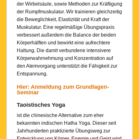
der Wirbelsäule, sowie Methoden zur Kräftigung
der Rumpfmuskulatur. Wir trainieren gleichzeitig
die Beweglichkeit, Elastizität und Kraft der
Muskulatur. Eine regelmäßige Übungspraxis
verbessert außerdem die Balance der beiden
Körperhälften und bewirkt eine aufrechtere
Haltung. Die damit verbundene intensivere
Körperwahrnehmung und Konzentration auf
den Atemvorgang unterstützt die Fähigkeit zur
Entspannung.
Hier: Anmeldung zum Grundlagen-
Seminar
Taoistisches Yoga
ist die chinesische Alternative zum eher
bekannten indischen Hatha Yoga. Dieser seit
Jahrhunderten praktizierte Übungsweg zur
Entwicklung von Körper, Energie und Geist wird