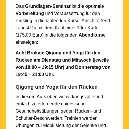
Das
Grundlagen-Seminar
ist
die optimale
Vorbereitung
und Voraussetzung für den
Einstieg in die laufenden Kurse. Anschließend
kannst Du mit dem Kauf einer 10er-Karte
(175,00 Euro) in die folgenden
Abendkurse
einsteigen:
Acht Brokate Qigong und Yoga für den
Rücken am Dienstag und Mittwoch (jeweils
von 18:00 – 19:15 Uhr) und Donnerstag von
19:45 – 21:00 Uhr.
Qigong und Yoga für den Rücken
In diesem Kurs üben wir wirkungsvolle und
einfach zu erlernende chinesische
Gesundheitsübungen gegen Rücken- und
Schulter-Beschwerden. Trainiert werden
Übungen zur Mobilisierung der Gelenke und