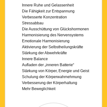
Innere Ruhe und Gelassenheit
Die Fähigkeit zur Entspannung
Verbesserte Konzentration
Stressabbau
Die Ausschüttung von Glückshormonen
Harmonisierung des Nervensystems
Emotionale Harmonisierung
Aktivierung der Selbstheilungskräfte
Stärkung der Abwehrkräfte
Innere Balance
Aufladen der „inneren Batterie“
Stärkung von Körper, Energie und Geist
Schulung der Körperwahrnehmung
Verbesserung der Körperhaltung
Mehr Beweglichkeit