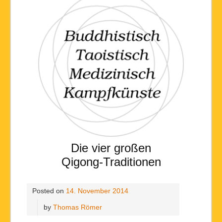
Die vier großen
Qigong-Traditionen
Posted on
14. November 2014
by
Thomas Römer