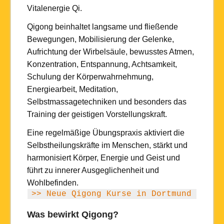
Vitalenergie Qi.
Qigong beinhaltet langsame und fließende
Bewegungen, Mobilisierung der Gelenke,
Aufrichtung der Wirbelsäule, bewusstes Atmen,
Konzentration, Entspannung, Achtsamkeit,
Schulung der Körperwahrnehmung,
Energiearbeit, Meditation,
Selbstmassagetechniken und besonders das
Training der geistigen Vorstellungskraft.
Eine regelmäßige Übungspraxis aktiviert die
Selbstheilungskräfte im Menschen, stärkt und
harmonisiert Körper, Energie und Geist und
führt zu innerer Ausgeglichenheit und
Wohlbefinden.
>> Neue Qigong Kurse in Dortmund <<
Was bewirkt Qigong?