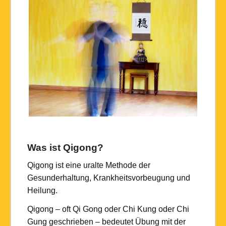
Was ist Qigong?
Qigong ist eine uralte Methode der
Gesunderhaltung, Krankheitsvorbeugung und
Heilung.
Qigong
– oft
Qi Gong
oder
Chi Kung
oder
Chi
Gung
geschrieben – bedeutet Übung mit der