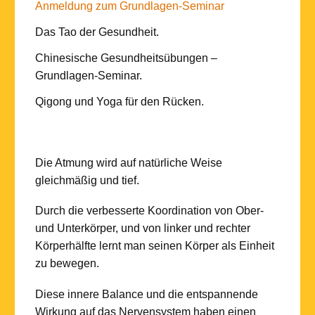
Anmeldung zum Grundlagen-Seminar
Das Tao der Gesundheit.
Chinesische Gesundheitsübungen –
Grundlagen-Seminar.
Qigong und Yoga für den Rücken.
Die Atmung wird auf natürliche Weise
gleichmäßig und tief.
Durch die verbesserte Koordination von Ober-
und Unterkörper, und von linker und rechter
Körperhälfte lernt man seinen Körper als Einheit
zu bewegen.
Diese innere Balance und die entspannende
Wirkung auf das Nervensystem haben einen