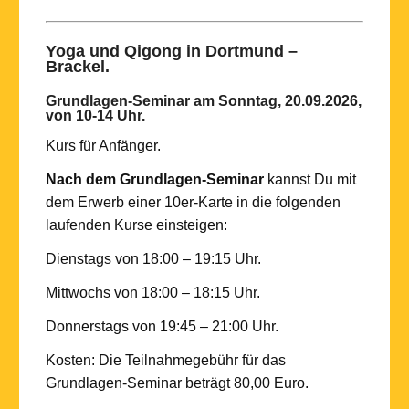
Yoga und Qigong in Dortmund –
Brackel.
Grundlagen-Seminar
am Sonntag, 20.
09.2026
,
von 10-14 Uhr
.
Kurs für Anfänger.
Nach dem Grundlagen-Seminar
kannst Du mit
dem Erwerb einer 10er-Karte in die folgenden
laufenden Kurse einsteigen:
Dienstags von 18:00 – 19:15 Uhr.
Mittwochs von 18:00 – 18:15 Uhr.
Donnerstags von 19:45 – 21:00 Uhr.
Kosten: Die Teilnahmegebühr für das
Grundlagen-Seminar beträgt 80,00 Euro.